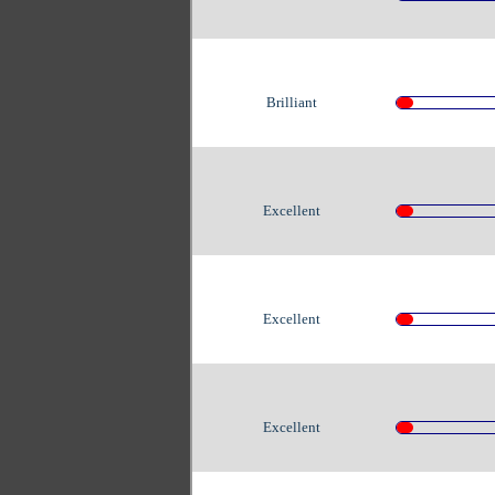
Brilliant
Excellent
Excellent
Excellent