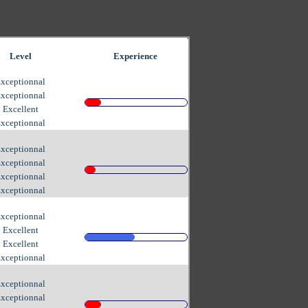
Level
Experience
xceptionnal
xceptionnal
Excellent
xceptionnal
xceptionnal
xceptionnal
xceptionnal
xceptionnal
xceptionnal
Excellent
Excellent
xceptionnal
xceptionnal
xceptionnal